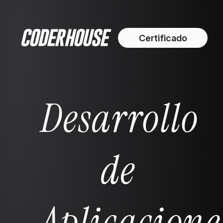
Certificado
Desarrollo
de
Aplicacione