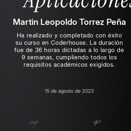
Martin Leopoldo Torrez Peña
Ha realizado y completado con éxito
su curso en Coderhouse. La duración
fue de 36 horas dictadas a lo largo de
9 semanas, cumpliendo todos los
requisitos académicos exigidos.
15 de agosto de 2023